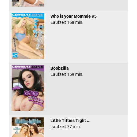
Who is your Mommie #5
Laufzeit 158 min.
Boobzilla
Laufzeit 159 min.
Little Titties Tight ...
Laufzeit 77 min.