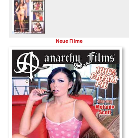
Neue Filme