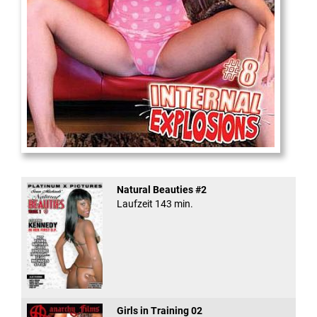
Internal Explosionen
Natural Beauties #2
Laufzeit 143 min.
Girls in Training 02