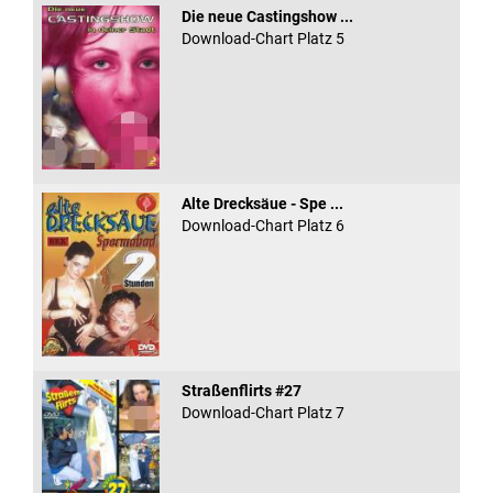
Die neue Castingshow ...
Download-Chart Platz 5
Alte Drecksäue - Spe ...
Download-Chart Platz 6
Straßenflirts #27
Download-Chart Platz 7