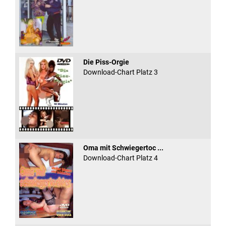
Die Piss-Orgie
Download-Chart Platz 3
Oma mit Schwiegertoc ...
Download-Chart Platz 4