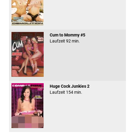
Cum to Mommy #5
Laufzeit 92 min.
Huge Cock Junkies 2
Laufzeit 154 min.