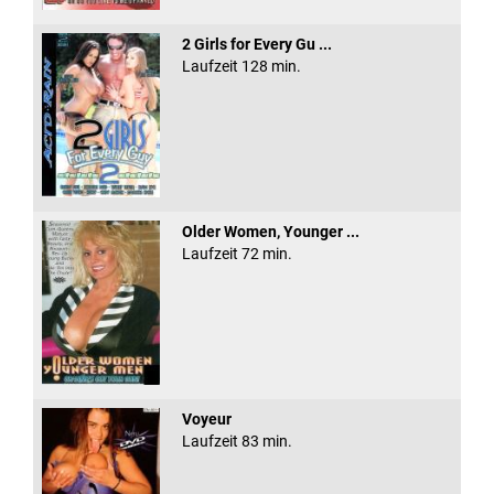
2 Girls for Every Gu ...
Laufzeit 128 min.
Older Women, Younger ...
Laufzeit 72 min.
Voyeur
Laufzeit 83 min.