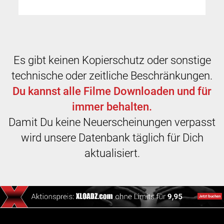
Es gibt keinen Kopierschutz oder sonstige
technische oder zeitliche Beschränkungen.
Du kannst alle Filme Downloaden und für
immer behalten.
Damit Du keine Neuerscheinungen verpasst
wird unsere Datenbank täglich für Dich
aktualisiert.