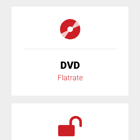
DVD
Flatrate