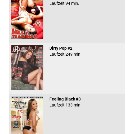
Laufzeit 94 min.
Dirty Pop #2
Laufzeit 249 min.
Feeling Black #3
Laufzeit 133 min.