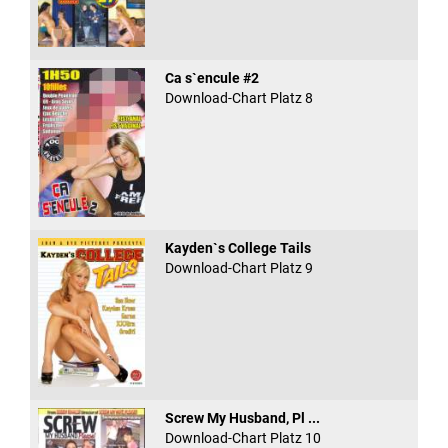
Ca s`encule #2
Download-Chart Platz 8
Kayden`s College Tails
Download-Chart Platz 9
Screw My Husband, Pl ...
Download-Chart Platz 10