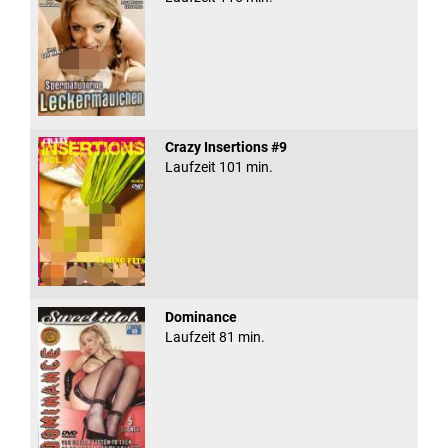
Crazy Insertions #9
Laufzeit 101 min.
Dominance
Laufzeit 81 min.