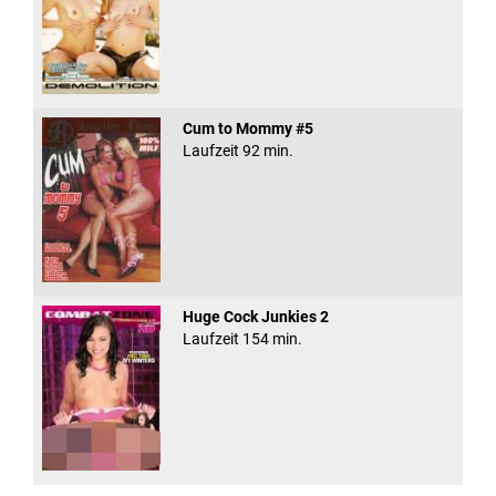
Cum to Mommy #5
Laufzeit 92 min.
Huge Cock Junkies 2
Laufzeit 154 min.