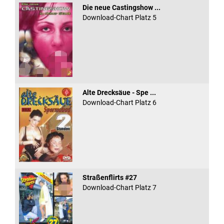
Die neue Castingshow ...
Download-Chart Platz 5
Alte Drecksäue - Spe ...
Download-Chart Platz 6
Straßenflirts #27
Download-Chart Platz 7