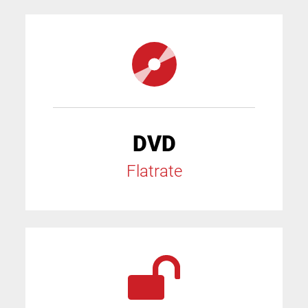
DVD
Flatrate