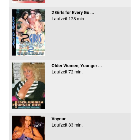
2 Girls for Every Gu ...
Laufzeit 128 min.
Older Women, Younger ...
Laufzeit 72 min.
Voyeur
Laufzeit 83 min.