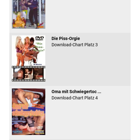
Die Piss-Orgie
Download-Chart Platz 3
Oma mit Schwiegertoc ...
Download-Chart Platz 4