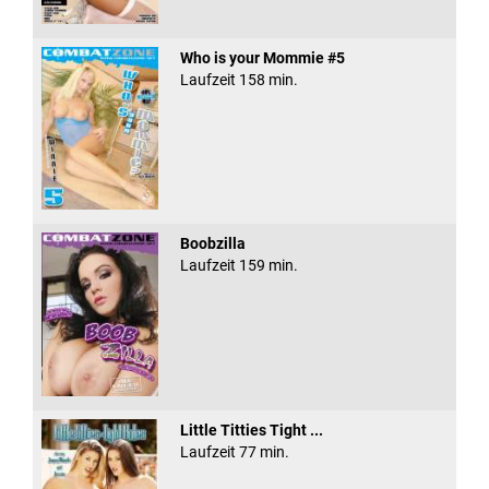
Who is your Mommie #5
Laufzeit 158 min.
Boobzilla
Laufzeit 159 min.
Little Titties Tight ...
Laufzeit 77 min.