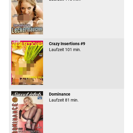
Crazy Insertions #9
Laufzeit 101 min.
Dominance
Laufzeit 81 min.