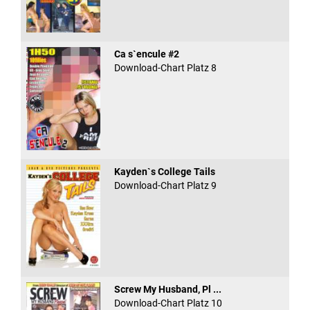
Ca s`encule #2
Download-Chart Platz 8
Kayden`s College Tails
Download-Chart Platz 9
Screw My Husband, Pl ...
Download-Chart Platz 10