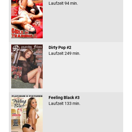
Laufzeit 94 min.
Dirty Pop #2
Laufzeit 249 min.
Feeling Black #3
Laufzeit 133 min.