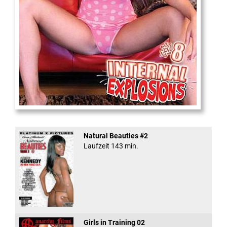
Internal Explosionen
Natural Beauties #2
Laufzeit 143 min.
Girls in Training 02