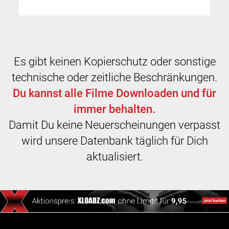
Es gibt keinen Kopierschutz oder sonstige
technische oder zeitliche Beschränkungen.
Du kannst alle Filme Downloaden und für
immer behalten.
Damit Du keine Neuerscheinungen verpasst
wird unsere Datenbank täglich für Dich
aktualisiert.