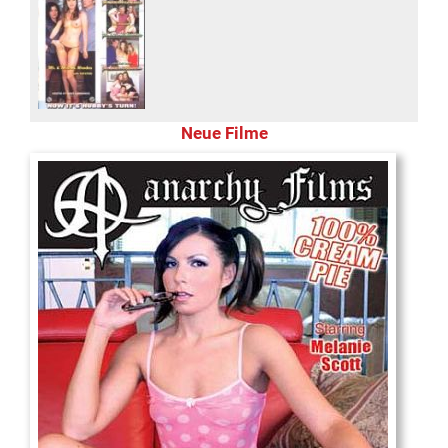
Neue Filme