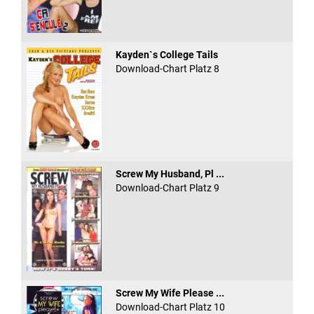
Kayden`s College Tails
Download-Chart Platz 8
Screw My Husband, Pl ...
Download-Chart Platz 9
Screw My Wife Please ...
Download-Chart Platz 10