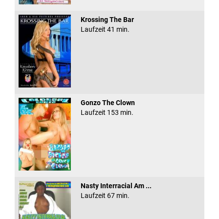
Krossing The Bar
Laufzeit 41 min.
Gonzo The Clown
Laufzeit 153 min.
Nasty Interracial Am ...
Laufzeit 67 min.