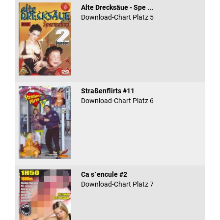
Alte Drecksäue - Spe ...
Download-Chart Platz 5
Straßenflirts #11
Download-Chart Platz 6
Ca s`encule #2
Download-Chart Platz 7