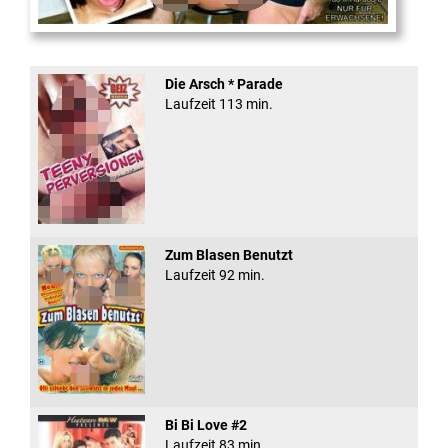
Fickt den Schlampen ...
Die Arsch * Parade
Laufzeit 113 min.
Zum Blasen Benutzt
Laufzeit 92 min.
Bi Bi Love #2
Laufzeit 83 min.