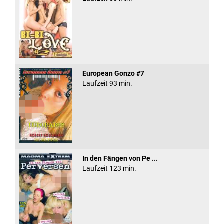
European Gonzo #7
Laufzeit 93 min.
In den Fängen von Pe ...
Laufzeit 123 min.