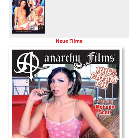
Neue Filme