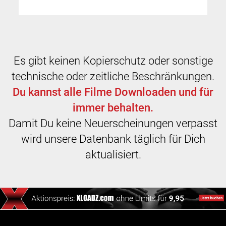
Es gibt keinen Kopierschutz oder sonstige
technische oder zeitliche Beschränkungen.
Du kannst alle Filme Downloaden und für
immer behalten.
Damit Du keine Neuerscheinungen verpasst
wird unsere Datenbank täglich für Dich
aktualisiert.