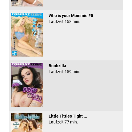
Who is your Mommie #5
Laufzeit 158 min.
Boobzilla
Laufzeit 159 min.
Little Titties Tight ...
Laufzeit 77 min.