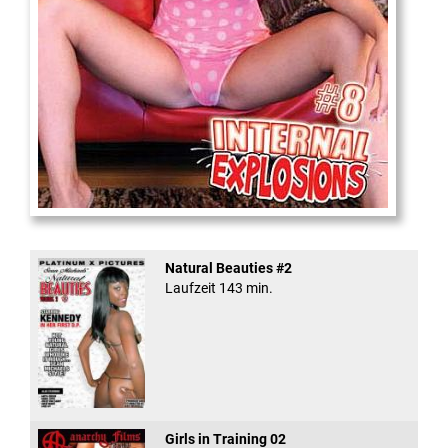
Internal Explosionen
Natural Beauties #2
Laufzeit 143 min.
Girls in Training 02