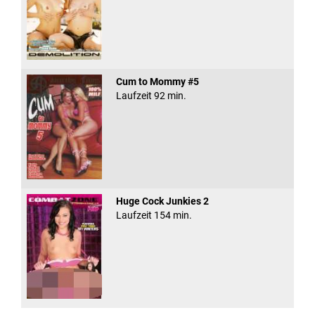
Cum to Mommy #5
Laufzeit 92 min.
Huge Cock Junkies 2
Laufzeit 154 min.