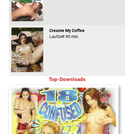
Creame My Coffee
Laufzeit 90 min.
Top-Downloads