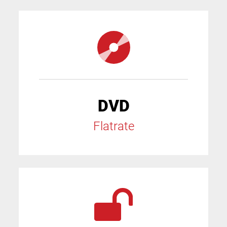
DVD
Flatrate