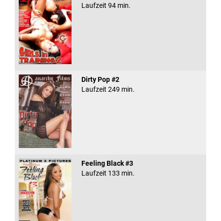
Laufzeit 94 min.
Dirty Pop #2
Laufzeit 249 min.
Feeling Black #3
Laufzeit 133 min.