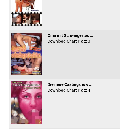
Oma mit Schwiegertoc ...
Download-Chart Platz 3
Die neue Castingshow ...
Download-Chart Platz 4